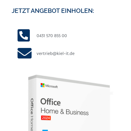
JETZT ANGEBOT EINHOLEN:
0431 570 855 00
vertrieb@kiel-it.de