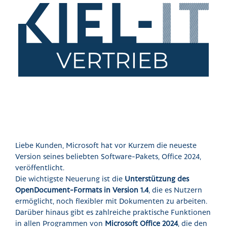
Liebe Kunden, Microsoft hat vor Kurzem die neueste
Version seines beliebten Software-Pakets, Office 2024,
veröffentlicht.
Die wichtigste Neuerung ist die
Unterstützung des
OpenDocument-Formats in Version 1.4
, die es Nutzern
ermöglicht, noch flexibler mit Dokumenten zu arbeiten.
Darüber hinaus gibt es zahlreiche praktische Funktionen
in allen Programmen von
Microsoft Office 2024
, die den