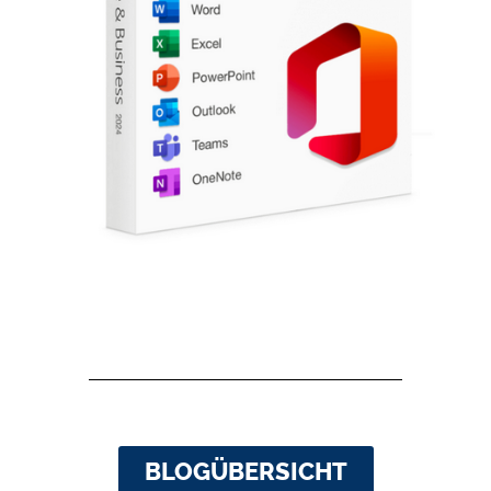
BLOGÜBERSICHT