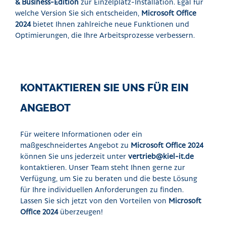
& Business-Edition
zur Einzelplatz-Installation. Egal für
welche Version Sie sich entscheiden,
Microsoft Office
2024
bietet Ihnen zahlreiche neue Funktionen und
Optimierungen, die Ihre Arbeitsprozesse verbessern.
KONTAKTIEREN SIE UNS FÜR EIN
ANGEBOT
Für weitere Informationen oder ein
maßgeschneidertes Angebot zu
Microsoft Office 2024
können Sie uns jederzeit unter
vertrieb@kiel-it.de
kontaktieren. Unser Team steht Ihnen gerne zur
Verfügung, um Sie zu beraten und die beste Lösung
für Ihre individuellen Anforderungen zu finden.
Lassen Sie sich jetzt von den Vorteilen von
Microsoft
Office 2024
überzeugen!