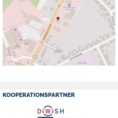
KOOPERATIONSPARTNER