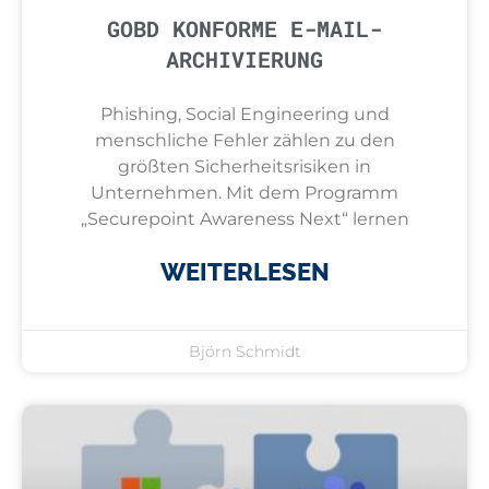
GOBD KONFORME E-MAIL-
ARCHIVIERUNG
Phishing, Social Engineering und
menschliche Fehler zählen zu den
größten Sicherheitsrisiken in
Unternehmen. Mit dem Programm
„Securepoint Awareness Next“ lernen
WEITERLESEN
Björn Schmidt