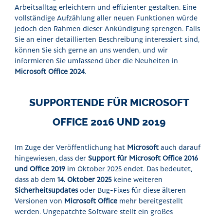
Arbeitsalltag erleichtern und effizienter gestalten. Eine
vollständige Aufzählung aller neuen Funktionen würde
jedoch den Rahmen dieser Ankündigung sprengen. Falls
Sie an einer detaillierten Beschreibung interessiert sind,
können Sie sich gerne an uns wenden, und wir
informieren Sie umfassend über die Neuheiten in
Microsoft Office 2024
.
SUPPORTENDE FÜR MICROSOFT
OFFICE 2016 UND 2019
Im Zuge der Veröffentlichung hat
Microsoft
auch darauf
hingewiesen, dass der
Support für Microsoft Office 2016
und Office 2019
im Oktober 2025 endet. Das bedeutet,
dass ab dem
14. Oktober 2025
keine weiteren
Sicherheitsupdates
oder Bug-Fixes für diese älteren
Versionen von
Microsoft Office
mehr bereitgestellt
werden. Ungepatchte Software stellt ein großes