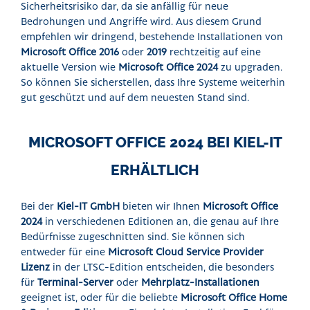
Sicherheitsrisiko dar, da sie anfällig für neue
Bedrohungen und Angriffe wird. Aus diesem Grund
empfehlen wir dringend, bestehende Installationen von
Microsoft Office 2016
oder
2019
rechtzeitig auf eine
aktuelle Version wie
Microsoft Office 2024
zu upgraden.
So können Sie sicherstellen, dass Ihre Systeme weiterhin
gut geschützt und auf dem neuesten Stand sind.
MICROSOFT OFFICE 2024 BEI KIEL-IT
ERHÄLTLICH
Bei der
Kiel-IT GmbH
bieten wir Ihnen
Microsoft Office
2024
in verschiedenen Editionen an, die genau auf Ihre
Bedürfnisse zugeschnitten sind. Sie können sich
entweder für eine
Microsoft Cloud Service Provider
Lizenz
in der LTSC-Edition entscheiden, die besonders
für
Terminal-Server
oder
Mehrplatz-Installationen
geeignet ist, oder für die beliebte
Microsoft Office Home