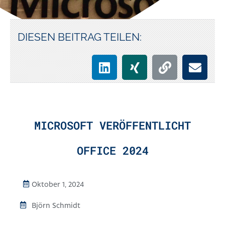
DIESEN BEITRAG TEILEN:
MICROSOFT VERÖFFENTLICHT
OFFICE 2024
Oktober 1, 2024
Björn Schmidt