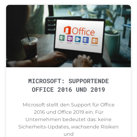
MICROSOFT: SUPPORTENDE
OFFICE 2016 UND 2019
Microsoft stellt den Support für Office
2016 und Office 2019 ein. Für
Unternehmen bedeutet das: keine
Sicherheits-Updates, wachsende Risiken
und