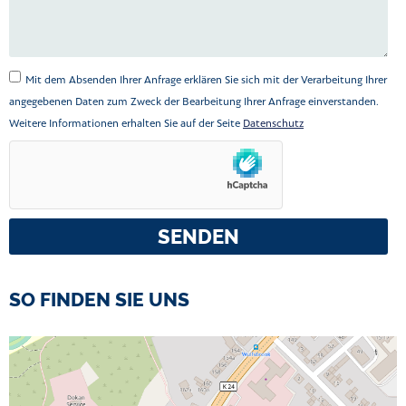
Mit dem Absenden Ihrer Anfrage erklären Sie sich mit der Verarbeitung Ihrer
angegebenen Daten zum Zweck der Bearbeitung Ihrer Anfrage einverstanden.
Weitere Informationen erhalten Sie auf der Seite
Datenschutz
SENDEN
SO FINDEN SIE UNS