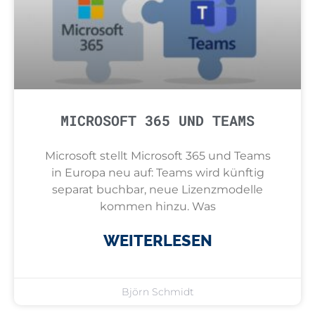
MICROSOFT 365 UND TEAMS
Microsoft stellt Microsoft 365 und Teams
in Europa neu auf: Teams wird künftig
separat buchbar, neue Lizenzmodelle
kommen hinzu. Was
WEITERLESEN
Björn Schmidt