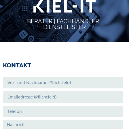
BERATER | FACHHÄNDLER |
DIENSTLEISTER
KONTAKT