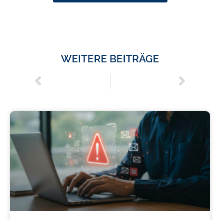
WEITERE BEITRÄGE