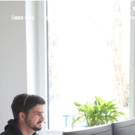
ÜBER UNS
LEISTUNGEN
INSIGHTS
PRO