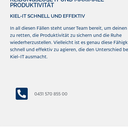
PRODUKTIVITÄT
KIEL-IT SCHNELL UND EFFEKTIV
In all diesen Fällen steht unser Team bereit, um deinen
zu retten, die Produktivität zu sichern und die Ruhe
wiederherzustellen. Vielleicht ist es genau diese Fähigk
schnell und effektiv zu agieren, die den Unterschied be
Kiel-IT ausmacht.
0431 570 855 00