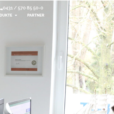
0431 / 570 85 50-0
DUKTE
PARTNER