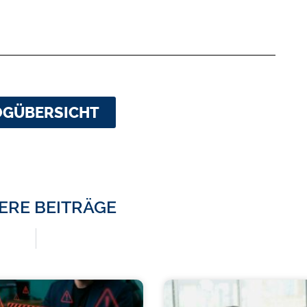
OGÜBERSICHT
ERE BEITRÄGE