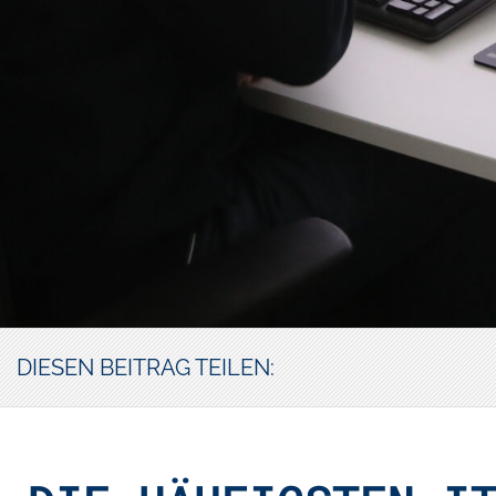
DIESEN BEITRAG TEILEN: