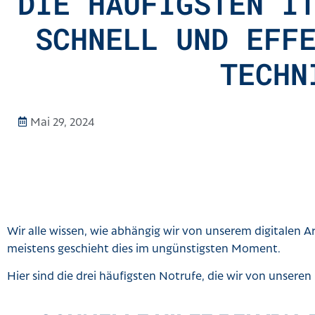
DIE HÄUFIGSTEN I
SCHNELL UND EFF
TECHN
Mai 29, 2024
Wir alle wissen, wie abhängig wir von unserem digitalen Ar
meistens geschieht dies im ungünstigsten Moment.
Hier sind die drei häufigsten Notrufe, die wir von unsere