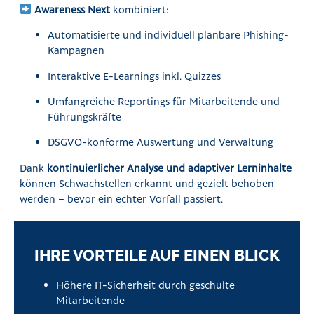
Awareness Next
kombiniert:
Automatisierte und individuell planbare Phishing-
Kampagnen
Interaktive E-Learnings inkl. Quizzes
Umfangreiche Reportings für Mitarbeitende und
Führungskräfte
DSGVO-konforme Auswertung und Verwaltung
Dank
kontinuierlicher Analyse und adaptiver Lerninhalte
können Schwachstellen erkannt und gezielt behoben
werden – bevor ein echter Vorfall passiert.
IHRE VORTEILE AUF EINEN BLICK
Höhere IT-Sicherheit durch geschulte
Mitarbeitende