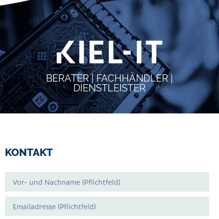
BERATER | FACHHÄNDLER |
DIENSTLEISTER
KONTAKT