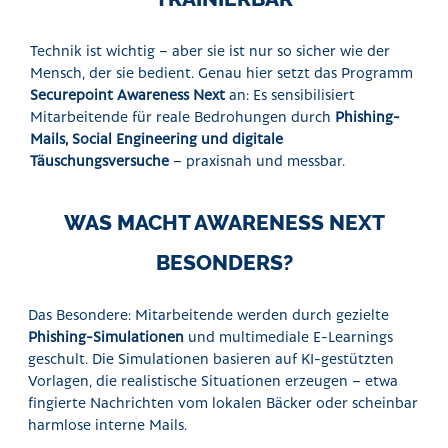
Technik ist wichtig – aber sie ist nur so sicher wie der
Mensch, der sie bedient. Genau hier setzt das Programm
Securepoint Awareness Next
an: Es sensibilisiert
Mitarbeitende für reale Bedrohungen durch
Phishing-
Mails, Social Engineering und digitale
Täuschungsversuche
– praxisnah und messbar.
WAS MACHT AWARENESS NEXT
BESONDERS?
Das Besondere: Mitarbeitende werden durch gezielte
Phishing-Simulationen
und multimediale E-Learnings
geschult. Die Simulationen basieren auf KI-gestützten
Vorlagen, die realistische Situationen erzeugen – etwa
fingierte Nachrichten vom lokalen Bäcker oder scheinbar
harmlose interne Mails.