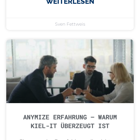
WEITERLESEN
Sven Fettweis
ANYMIZE ERFAHRUNG – WARUM
KIEL-IT ÜBERZEUGT IST