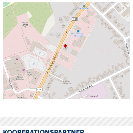
KOOPERATIONSPARTNER