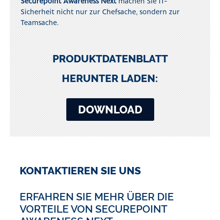
Securepoint Awareness Next
machen Sie IT-
Sicherheit nicht nur zur Chefsache, sondern zur
Teamsache.
PRODUKTDATENBLATT
HERUNTER LADEN:
DOWNLOAD
KONTAKTIEREN SIE UNS
ERFAHREN SIE MEHR ÜBER DIE
VORTEILE VON SECUREPOINT