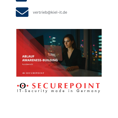
vertrieb@kiel-it.de