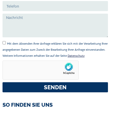
Mit dem Absenden Ihrer Anfrage erklären Sie sich mit der Verarbeitung Ihrer
angegebenen Daten zum Zweck der Bearbeitung Ihrer Anfrage einverstanden.
Weitere Informationen erhalten Sie auf der Seite
Datenschutz
SENDEN
SO FINDEN SIE UNS