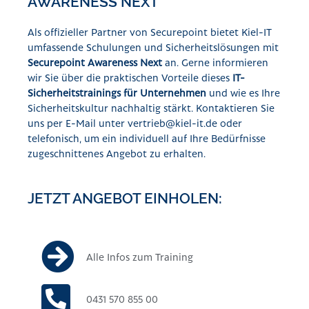
AWARENESS NEXT
Als offizieller Partner von Securepoint bietet Kiel-IT
umfassende Schulungen und Sicherheitslösungen mit
Securepoint Awareness Next
an. Gerne informieren
wir Sie über die praktischen Vorteile dieses
IT-
Sicherheitstrainings für Unternehmen
und wie es Ihre
Sicherheitskultur nachhaltig stärkt. Kontaktieren Sie
uns per E-Mail unter
vertrieb@kiel-it.de
oder
telefonisch, um ein individuell auf Ihre Bedürfnisse
zugeschnittenes Angebot zu erhalten.
JETZT ANGEBOT EINHOLEN:
Alle Infos zum Training
0431 570 855 00