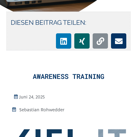
DIESEN BEITRAG TEILEN:
AWARENESS TRAINING
Juni 24, 2025
Sebastian Rohwedder