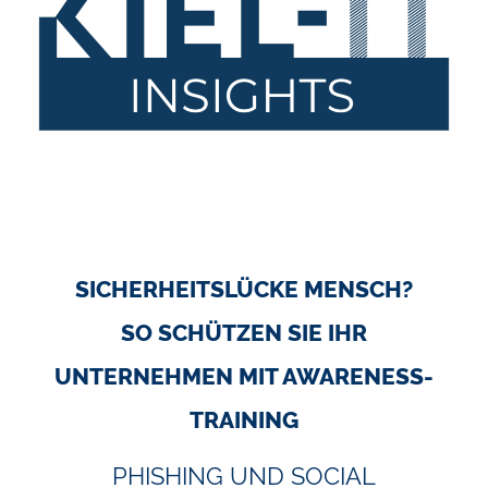
SICHERHEITSLÜCKE MENSCH?
SO SCHÜTZEN SIE IHR
UNTERNEHMEN MIT AWARENESS-
TRAINING
PHISHING UND SOCIAL