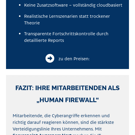
Keine Zusatzsoftware – vollständig cloudbasiert
Realistische Lernszenarien statt trockener
Theorie
Transparente Fortschrittskontrolle durch
detaillierte Reports
zu den Preisen:
FAZIT: IHRE MITARBEITENDEN ALS
„HUMAN FIREWALL“
Mitarbeitende, die Cyberangriffe erkennen und
richtig darauf reagieren können, sind die stärkste
Verteidigungslinie Ihres Unternehmens. Mit