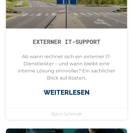
EXTERNER IT-SUPPORT
Ab wann rechnet sich ein externer IT-
Dienstleister – und wann bleibt eine
interne Lösung sinnvoller? Ein sachlicher
Blick auf Kosten,
WEITERLESEN
Björn Schmidt