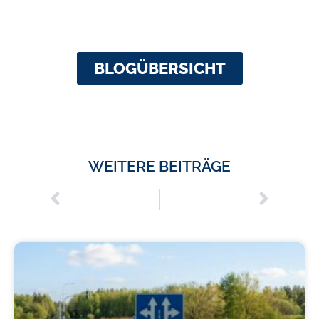
BLOGÜBERSICHT
WEITERE BEITRÄGE