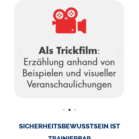
SICHERHEITSBEWUSSTSEIN IST
TRAINIERBAR