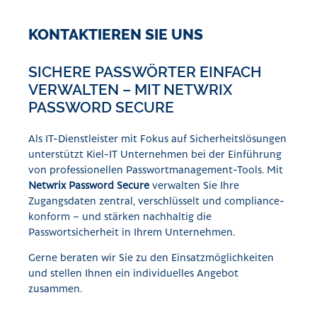
KONTAKTIEREN SIE UNS
SICHERE PASSWÖRTER EINFACH
VERWALTEN – MIT NETWRIX
PASSWORD SECURE
Als IT-Dienstleister mit Fokus auf Sicherheitslösungen
unterstützt Kiel-IT Unternehmen bei der Einführung
von professionellen Passwortmanagement-Tools. Mit
Netwrix Password Secure
verwalten Sie Ihre
Zugangsdaten zentral, verschlüsselt und compliance-
konform – und stärken nachhaltig die
Passwortsicherheit in Ihrem Unternehmen.
Gerne beraten wir Sie zu den Einsatzmöglichkeiten
und stellen Ihnen ein individuelles Angebot
zusammen.