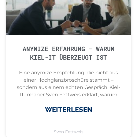
ANYMIZE ERFAHRUNG – WARUM
KIEL-IT ÜBERZEUGT IST
Eine anymize Empfehlung, die nicht aus
einer Hochglanzbroschüre stammt –
sondern aus einem echten Gespräch. Kiel-
IT-Inhaber Sven Fettweis erklärt, warum
WEITERLESEN
Sven Fettweis