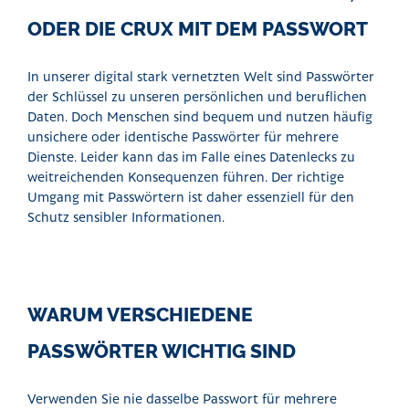
ODER DIE CRUX MIT DEM PASSWORT
In unserer digital stark vernetzten Welt sind Passwörter
der Schlüssel zu unseren persönlichen und beruflichen
Daten. Doch Menschen sind bequem und nutzen häufig
unsichere oder identische Passwörter für mehrere
Dienste. Leider kann das im Falle eines Datenlecks zu
weitreichenden Konsequenzen führen. Der richtige
Umgang mit Passwörtern ist daher essenziell für den
Schutz sensibler Informationen.
WARUM VERSCHIEDENE
PASSWÖRTER WICHTIG SIND
Verwenden Sie nie dasselbe Passwort für mehrere