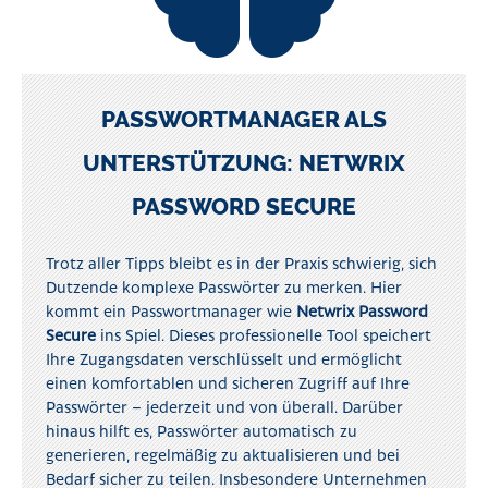
PASSWORTMANAGER ALS
UNTERSTÜTZUNG: NETWRIX
PASSWORD SECURE
Trotz aller Tipps bleibt es in der Praxis schwierig, sich
Dutzende komplexe Passwörter zu merken. Hier
kommt ein Passwortmanager wie
Netwrix Password
Secure
ins Spiel. Dieses professionelle Tool speichert
Ihre Zugangsdaten verschlüsselt und ermöglicht
einen komfortablen und sicheren Zugriff auf Ihre
Passwörter – jederzeit und von überall. Darüber
hinaus hilft es, Passwörter automatisch zu
generieren, regelmäßig zu aktualisieren und bei
Bedarf sicher zu teilen. Insbesondere Unternehmen