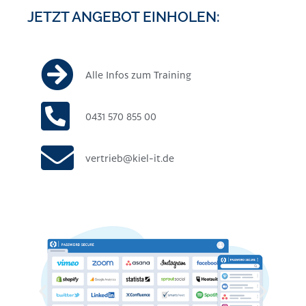
JETZT ANGEBOT EINHOLEN:
Alle Infos zum Training
0431 570 855 00
vertrieb@kiel-it.de