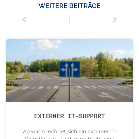
WEITERE BEITRÄGE
EXTERNER IT-SUPPORT
Ab wann rechnet sich ein externer IT-
Dienstleister – und wann bleibt eine