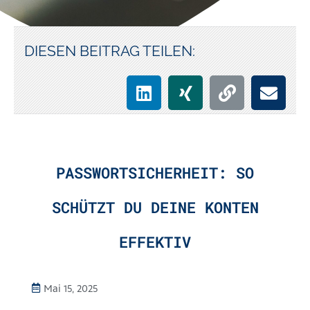
DIESEN BEITRAG TEILEN:
PASSWORTSICHERHEIT: SO
SCHÜTZT DU DEINE KONTEN
EFFEKTIV
Mai 15, 2025