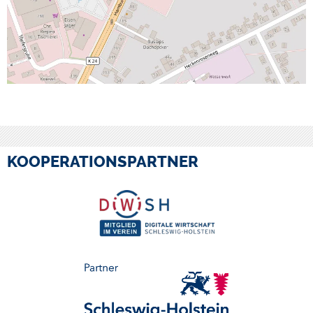
KOOPERATIONSPARTNER