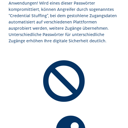
Anwendungen! Wird eines dieser Passwörter
kompromittiert, können Angreifer durch sogenanntes
“Credential Stuffing”, bei dem gestohlene Zugangsdaten
automatisiert auf verschiedenen Plattformen
ausprobiert werden, weitere Zugänge übernehmen.
Unterschiedliche Passwörter für unterschiedliche
Zugänge erhöhen Ihre digitale Sicherheit deutlich.