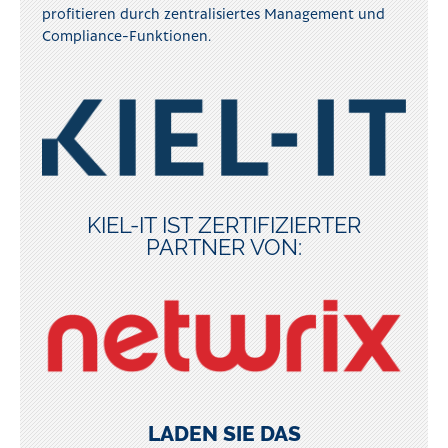
profitieren durch zentralisiertes Management und
Compliance-Funktionen.
KIEL-IT IST ZERTIFIZIERTER
PARTNER VON:
LADEN SIE DAS