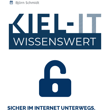
Björn Schmidt
SICHER IM INTERNET UNTERWEGS,