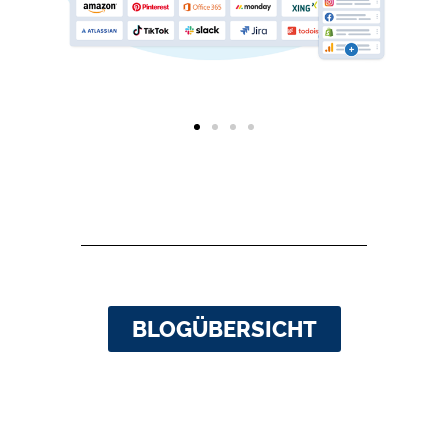
BLOGÜBERSICHT