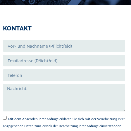
KONTAKT
Mit dem Absenden Ihrer Anfrage erklären Sie sich mit der Verarbeitung Ihrer
angegebenen Daten zum Zweck der Bearbeitung Ihrer Anfrage einverstanden.