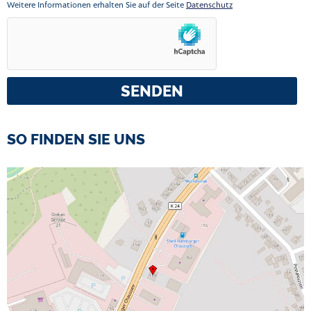
Weitere Informationen erhalten Sie auf der Seite
Datenschutz
SENDEN
SO FINDEN SIE UNS