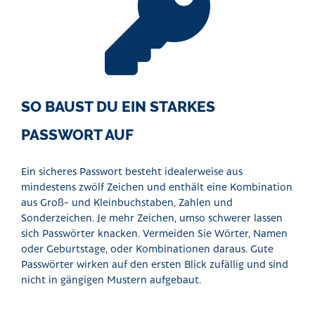
SO BAUST DU EIN STARKES
PASSWORT AUF
Ein sicheres Passwort besteht idealerweise aus
mindestens zwölf Zeichen und enthält eine Kombination
aus Groß- und Kleinbuchstaben, Zahlen und
Sonderzeichen. Je mehr Zeichen, umso schwerer lassen
sich Passwörter knacken. Vermeiden Sie Wörter, Namen
oder Geburtstage, oder Kombinationen daraus. Gute
Passwörter wirken auf den ersten Blick zufällig und sind
nicht in gängigen Mustern aufgebaut.