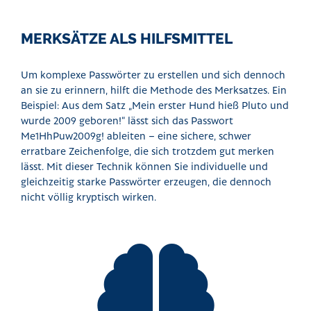
MERKSÄTZE ALS HILFSMITTEL
Um komplexe Passwörter zu erstellen und sich dennoch
an sie zu erinnern, hilft die Methode des Merksatzes. Ein
Beispiel: Aus dem Satz „Mein erster Hund hieß Pluto und
wurde 2009 geboren!“ lässt sich das Passwort
Me1HhPuw2009g! ableiten – eine sichere, schwer
erratbare Zeichenfolge, die sich trotzdem gut merken
lässt. Mit dieser Technik können Sie individuelle und
gleichzeitig starke Passwörter erzeugen, die dennoch
nicht völlig kryptisch wirken.