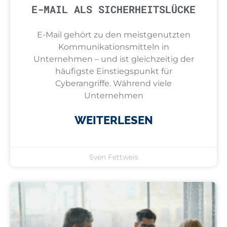
E-MAIL ALS SICHERHEITSLÜCKE
E-Mail gehört zu den meistgenutzten
Kommunikationsmitteln in
Unternehmen – und ist gleichzeitig der
häufigste Einstiegspunkt für
Cyberangriffe. Während viele
Unternehmen
WEITERLESEN
Sven Fettweis