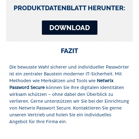
PRODUKTDATENBLATT HERUNTER:
DOWNLOAD
FAZIT
Die bewusste Wahl sicherer und individueller Passwörter
ist ein zentraler Baustein moderner IT-Sicherheit. Mit
Methoden wie Merksätzen und Tools wie
Netwrix
Password Secure
können Sie Ihre digitalen Identitäten
wirksam schützen – ohne dabei den Überblick zu
verlieren. Gerne unterstützen wir Sie bei der Einrichtung
von Netwrix Passwort Secure. Kontaktieren Sie gerne
unseren Vertrieb und holen Sie ein individuelles
Angebot für Ihre Firma ein.