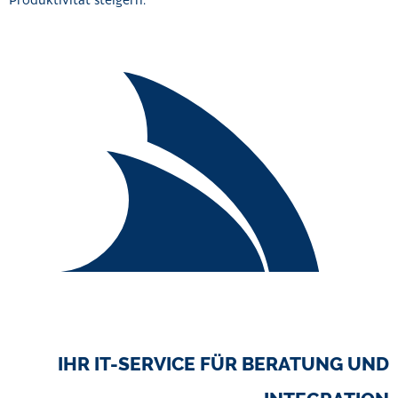
IHR IT-SERVICE FÜR BERATUNG UND