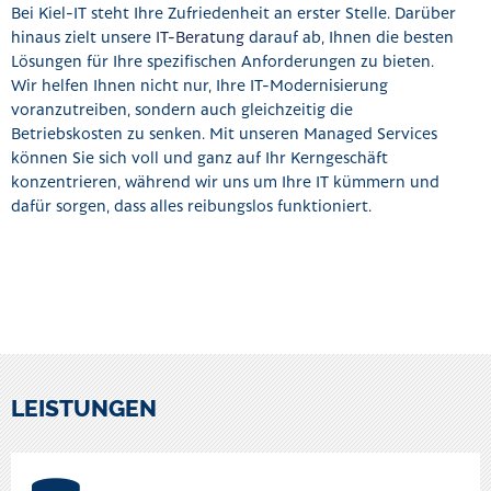
Bei Kiel-IT steht Ihre Zufriedenheit an erster Stelle. Darüber
hinaus zielt unsere
IT-Beratung
darauf ab, Ihnen die besten
Lösungen für Ihre spezifischen Anforderungen zu bieten.
Wir helfen Ihnen nicht nur, Ihre IT-Modernisierung
voranzutreiben, sondern auch gleichzeitig die
Betriebskosten zu senken. Mit unseren Managed Services
können Sie sich voll und ganz auf Ihr Kerngeschäft
konzentrieren, während wir uns um Ihre IT kümmern und
dafür sorgen, dass alles reibungslos funktioniert.
LEISTUNGEN