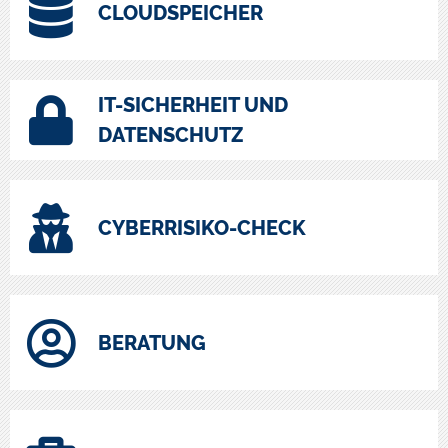
CLOUDSPEICHER
IT-SICHERHEIT UND
DATENSCHUTZ
CYBERRISIKO-CHECK
BERATUNG