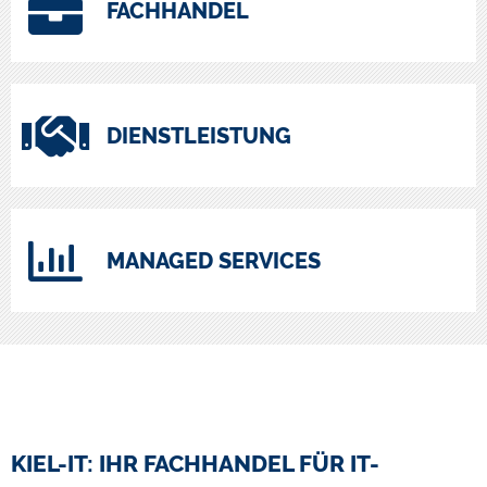
FACHHANDEL
DIENSTLEISTUNG
MANAGED SERVICES
KIEL-IT: IHR FACHHANDEL FÜR IT-