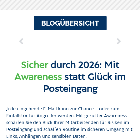
BLOGÜBERSICHT
Sicher
durch 2026: Mit
Awareness
statt Glück im
Posteingang
Jede eingehende E-Mail kann zur Chance – oder zum
Einfallstor für Angreifer werden. Mit gezielter Awareness
schärfen Sie den Blick Ihrer Mitarbeitenden für Risiken im
Posteingang und schaffen Routine im sicheren Umgang mit
Links, Anhängen und sensiblen Daten.