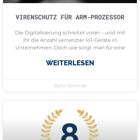
VIRENSCHUTZ FÜR ARM-PROZESSOR
Die Digitalisierung schreitet voran – und mit
ihr die Anzahl vernetzter IoT-Geräte in
Unternehmen. Doch wie sorgt man für eine
WEITERLESEN
Björn Schmidt