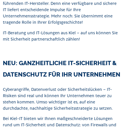
führenden IT-Hersteller. Denn eine verfügbare und sichere
IT liefert entscheidende Impulse für Ihre
Unternehmensstrategie. Mehr noch: Sie übernimmt eine
tragende Rolle in Ihrer Erfolgsgeschichte!
IT-Beratung und IT-Lösungen aus Kiel – auf uns können Sie
mit Sicherheit partnerschaftlich zählen!
NEU: GANZHEITLICHE IT-SICHERHEIT &
DATENSCHUTZ FÜR IHR UNTERNEHMEN
Cyberangriffe, Datenverlust oder Sicherheitslücken – IT-
Risiken sind real und können Ihr Unternehmen teuer zu
stehen kommen. Umso wichtiger ist es, auf eine
durchdachte, nachhaltige Sicherheitsstrategie zu setzen.
Bei Kiel-IT bieten wir Ihnen maßgeschneiderte Lösungen
rund um IT-Sicherheit und Datenschutz: von Firewalls und