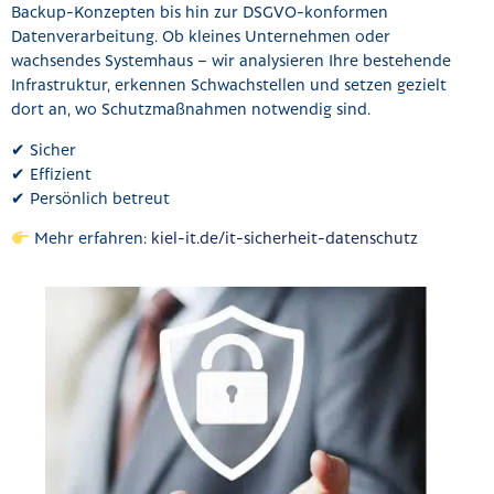
Backup-Konzepten bis hin zur DSGVO-konformen
Datenverarbeitung. Ob kleines Unternehmen oder
wachsendes Systemhaus – wir analysieren Ihre bestehende
Infrastruktur, erkennen Schwachstellen und setzen gezielt
dort an, wo Schutzmaßnahmen notwendig sind.
✔ Sicher
✔ Effizient
✔ Persönlich betreut
Mehr erfahren:
kiel-it.de/it-sicherheit-datenschutz