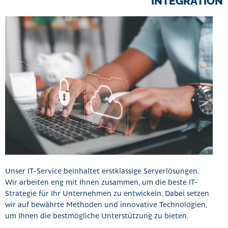
INTEGRATION
Unser IT-Service beinhaltet erstklassige Serverlösungen.
Wir arbeiten eng mit Ihnen zusammen, um die beste IT-
Strategie für Ihr Unternehmen zu entwickeln. Dabei setzen
wir auf bewährte Methoden und innovative Technologien,
um Ihnen die bestmögliche Unterstützung zu bieten.