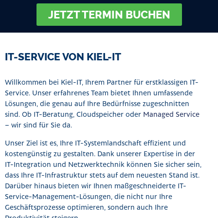
JETZT TERMIN BUCHEN
IT-SERVICE VON KIEL-IT
Willkommen bei Kiel-IT, Ihrem Partner für erstklassigen IT-
Service. Unser erfahrenes Team bietet Ihnen umfassende
Lösungen, die genau auf Ihre Bedürfnisse zugeschnitten
sind. Ob IT-Beratung, Cloudspeicher oder
Managed Service
– wir sind für Sie da.
Unser Ziel ist es, Ihre IT-Systemlandschaft effizient und
kostengünstig zu gestalten. Dank unserer Expertise in der
IT-Integration und Netzwerktechnik können Sie sicher sein,
dass Ihre IT-Infrastruktur stets auf dem neuesten Stand ist.
Darüber hinaus bieten wir Ihnen maßgeschneiderte IT-
Service-Management-Lösungen, die nicht nur Ihre
Geschäftsprozesse optimieren, sondern auch Ihre
Produktivität steigern.