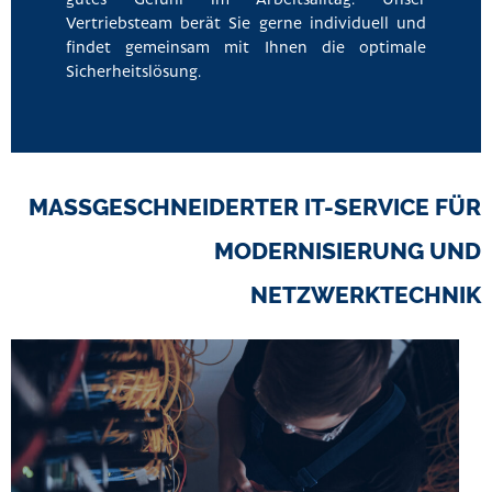
Vertriebsteam berät Sie gerne individuell und
findet gemeinsam mit Ihnen die optimale
Sicherheitslösung.
MASSGESCHNEIDERTER IT-SERVICE FÜR M
ODERNISIERUNG UND N
ETZWERKTECHNIK