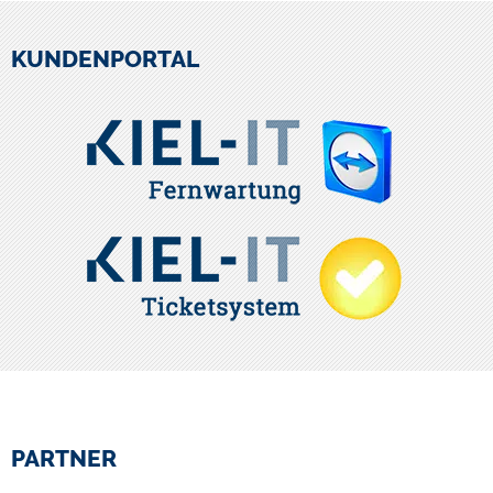
KUNDENPORTAL
PARTNER