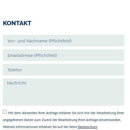
KONTAKT
Mit dem Absenden Ihrer Anfrage erklären Sie sich mit der Verarbeitung Ihrer
angegebenen Daten zum Zweck der Bearbeitung Ihrer Anfrage einverstanden.
Weitere Informationen erhalten Sie auf der Seite
Datenschutz