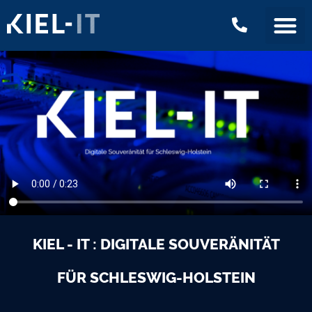
KIEL - IT :
DIGITALE SOUVERÄNITÄT
FÜR SCHLESWIG-HOLSTEIN