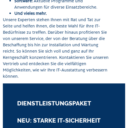
Software:
Aktuelle Programme und
Anwendungen für diverse Einsatzbereiche.
Und vieles mehr.
Unsere Experten stehen Ihnen mit Rat und Tat zur
Seite und helfen Ihnen, die beste Wahl für Ihre IT-
Bedürfnisse zu treffen. Darüber hinaus profitieren Sie
von unserem Service, der von der Beratung über die
Beschaffung bis hin zur Installation und Wartung
reicht. So können Sie sich voll und ganz auf Ihr
Kerngeschäft konzentrieren. Kontaktieren Sie unseren
Vertrieb und entdecken Sie die vielfältigen
Möglichkeiten, wie wir Ihre IT-Ausstattung verbessern
können.
DIENSTLEISTUNGSPAKET
NEU: STARKE IT-SICHERHEIT