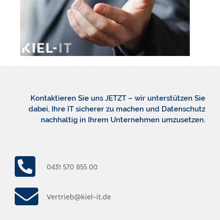
Kontaktieren Sie uns JETZT – wir unterstützen Sie
dabei, Ihre IT sicherer zu machen und Datenschutz
nachhaltig in Ihrem Unternehmen umzusetzen.
0431 570 855 00
Vertrieb@kiel-it.de