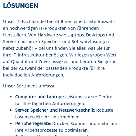
LÖSUNGEN
Unser
IT-Fachhandel
bietet Ihnen eine breite Auswahl
an hochwertigen IT-Produkten von führenden
Herstellern. Von Hardware wie Laptops, Desktops und
Servern bis hin zu Speicher- und Softwarelösungen
nebst Zubehör – bei uns finden Sie alles, was Sie für
Ihre IT-Infrastruktur benötigen. Wir legen großen Wert
auf Qualität und Zuverlässigkeit und beraten Sie gerne
bei der Auswahl der passenden Produkte für Ihre
individuellen Anforderungen.
Unser Sortiment umfasst:
Computer und Laptops:
Leistungsstarke Geräte
für Ihre täglichen Anforderungen.
Server, Speicher und Netzwerktechnik:
Robuste
Lösungen für Ihr Unternehmen.
Peripheriegeräte:
Drucker, Scanner und mehr, um
Ihre Arbeitsprozesse zu optimieren.