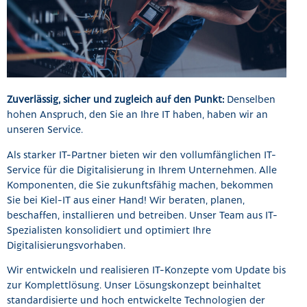
Zuverlässig, sicher und zugleich auf den Punkt:
Denselben
hohen Anspruch, den Sie an Ihre IT haben, haben wir an
unseren Service.
Als starker IT-Partner bieten wir den vollumfänglichen IT-
Service für die Digitalisierung in Ihrem Unternehmen. Alle
Komponenten, die Sie zukunftsfähig machen, bekommen
Sie bei Kiel-IT aus einer Hand! Wir beraten, planen,
beschaffen, installieren und betreiben. Unser Team aus IT-
Spezialisten konsolidiert und optimiert Ihre
Digitalisierungsvorhaben.
Wir entwickeln und realisieren IT-Konzepte vom Update bis
zur Komplettlösung. Unser Lösungskonzept beinhaltet
standardisierte und hoch entwickelte Technologien der